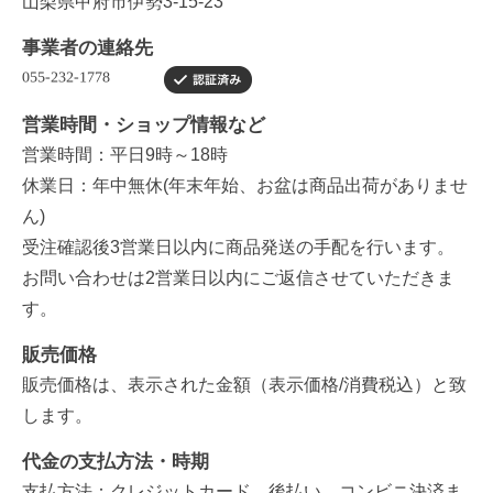
山梨県甲府市伊勢3-15-23
事業者の連絡先
営業時間・ショップ情報など
営業時間：平日9時～18時
休業日：年中無休(年末年始、お盆は商品出荷がありませ
ん)
受注確認後3営業日以内に商品発送の手配を行います。
お問い合わせは2営業日以内にご返信させていただきま
す。
販売価格
販売価格は、表示された金額（表示価格/消費税込）と致
します。
代金の支払方法・時期
支払方法：クレジットカード、後払い、コンビニ決済ま