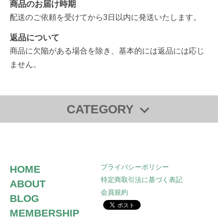
商品のお届け時期
配送のご依頼を受けてから3日以内に発送いたします。
返品について
商品に欠陥がある場合を除き、基本的には返品には応じ
ません。
CATEGORY
ドッグフード
ミュージック
プライバシーポリシー
HOME
特定商取引法に基づく表記
ABOUT
会員規約
BLOG
MEMBERSHIP