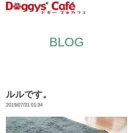
BLOG
ルルです。
2019/07/31 01:34