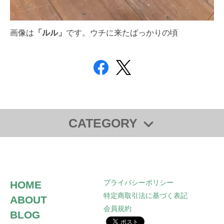
画像は
「ルル」
です。ウチに来たばっかりの頃
CATEGORY
ドッグフード
ミュージック
プライバシーポリシー
HOME
特定商取引法に基づく表記
ABOUT
会員規約
BLOG